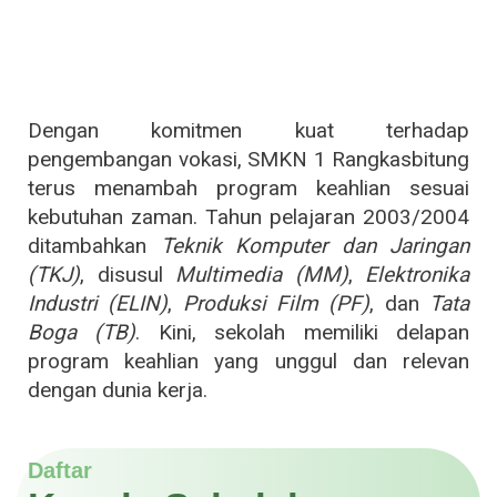
Dengan komitmen kuat terhadap
pengembangan vokasi, SMKN 1 Rangkasbitung
terus menambah program keahlian sesuai
kebutuhan zaman. Tahun pelajaran 2003/2004
ditambahkan
Teknik Komputer dan Jaringan
(TKJ)
, disusul
Multimedia (MM)
,
Elektronika
Industri (ELIN)
,
Produksi Film (PF)
, dan
Tata
Boga (TB)
. Kini, sekolah memiliki delapan
program keahlian yang unggul dan relevan
dengan dunia kerja.
Daftar