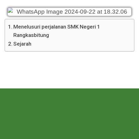
Menelusuri perjalanan SMK Negeri 1
Rangkasbitung
Sejarah