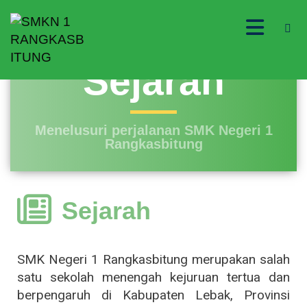
Sejarah
Menelusuri perjalanan SMK Negeri 1
Rangkasbitung
Sejarah
SMK Negeri 1 Rangkasbitung merupakan salah
satu sekolah menengah kejuruan tertua dan
berpengaruh di Kabupaten Lebak, Provinsi