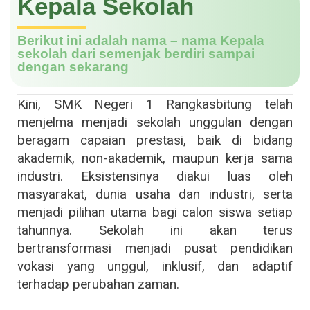
Kepala Sekolah
Berikut ini adalah nama – nama Kepala
sekolah dari semenjak berdiri sampai
dengan sekarang
Kini, SMK Negeri 1 Rangkasbitung telah
menjelma menjadi sekolah unggulan dengan
beragam capaian prestasi, baik di bidang
akademik, non-akademik, maupun kerja sama
industri. Eksistensinya diakui luas oleh
masyarakat, dunia usaha dan industri, serta
menjadi pilihan utama bagi calon siswa setiap
tahunnya. Sekolah ini akan terus
bertransformasi menjadi pusat pendidikan
vokasi yang unggul, inklusif, dan adaptif
terhadap perubahan zaman.