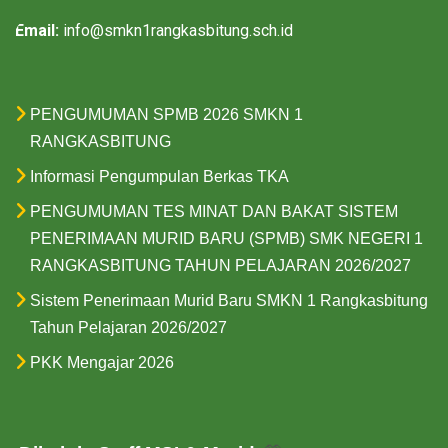
Email:
info@smkn1rangkasbitung.sch.id
PENGUMUMAN SPMB 2026 SMKN 1
RANGKASBITUNG
Informasi Pengumpulan Berkas TKA
PENGUMUMAN TES MINAT DAN BAKAT SISTEM
PENERIMAAN MURID BARU (SPMB) SMK NEGERI 1
RANGKASBITUNG TAHUN PELAJARAN 2026/2027
Sistem Penerimaan Murid Baru SMKN 1 Rangkasbitung
Tahun Pelajaran 2026/2027
PKK Mengajar 2026