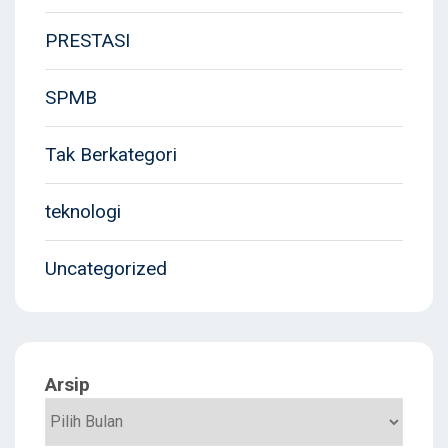
PRESTASI
SPMB
Tak Berkategori
teknologi
Uncategorized
Arsip