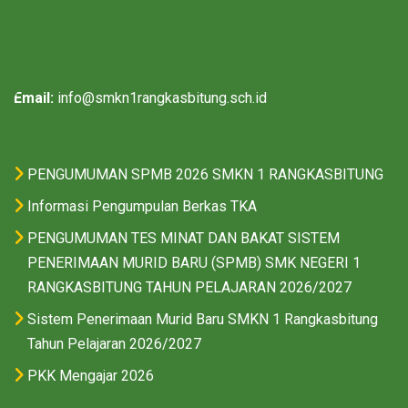
Email:
info@smkn1rangkasbitung.sch.id
PENGUMUMAN SPMB 2026 SMKN 1 RANGKASBITUNG
Informasi Pengumpulan Berkas TKA
PENGUMUMAN TES MINAT DAN BAKAT SISTEM
PENERIMAAN MURID BARU (SPMB) SMK NEGERI 1
RANGKASBITUNG TAHUN PELAJARAN 2026/2027
Sistem Penerimaan Murid Baru SMKN 1 Rangkasbitung
Tahun Pelajaran 2026/2027
PKK Mengajar 2026