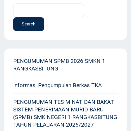
Search
Search
PENGUMUMAN SPMB 2026 SMKN 1
RANGKASBITUNG
Informasi Pengumpulan Berkas TKA
PENGUMUMAN TES MINAT DAN BAKAT
SISTEM PENERIMAAN MURID BARU
(SPMB) SMK NEGERI 1 RANGKASBITUNG
TAHUN PELAJARAN 2026/2027