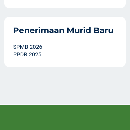
Penerimaan Murid Baru
SPMB 2026
PPDB 2025