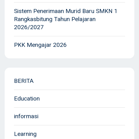
Sistem Penerimaan Murid Baru SMKN 1
Rangkasbitung Tahun Pelajaran
2026/2027
PKK Mengajar 2026
BERITA
Education
informasi
Learning