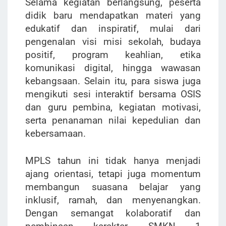
Selama kegiatan berlangsung, peserta
didik baru mendapatkan materi yang
edukatif dan inspiratif, mulai dari
pengenalan visi misi sekolah, budaya
positif, program keahlian, etika
komunikasi digital, hingga wawasan
kebangsaan. Selain itu, para siswa juga
mengikuti sesi interaktif bersama OSIS
dan guru pembina, kegiatan motivasi,
serta penanaman nilai kepedulian dan
kebersamaan.
MPLS tahun ini tidak hanya menjadi
ajang orientasi, tetapi juga momentum
membangun suasana belajar yang
inklusif, ramah, dan menyenangkan.
Dengan semangat kolaboratif dan