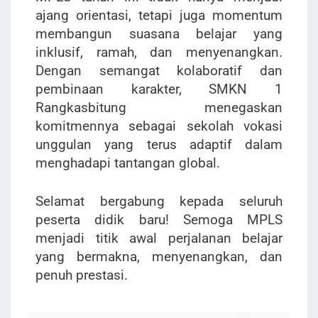
ajang orientasi, tetapi juga momentum
membangun suasana belajar yang
inklusif, ramah, dan menyenangkan.
Dengan semangat kolaboratif dan
pembinaan karakter, SMKN 1
Rangkasbitung menegaskan
komitmennya sebagai sekolah vokasi
unggulan yang terus adaptif dalam
menghadapi tantangan global.
Selamat bergabung kepada seluruh
peserta didik baru! Semoga MPLS
menjadi titik awal perjalanan belajar
yang bermakna, menyenangkan, dan
penuh prestasi.