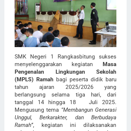
SMK Negeri 1 Rangkasbitung sukses
menyelenggarakan kegiatan
Masa
Pengenalan Lingkungan Sekolah
(MPLS) Ramah
bagi peserta didik baru
tahun ajaran 2025/2026 yang
berlangsung selama tiga hari, dari
tanggal 14 hingga 18 Juli 2025.
Mengusung tema
“Membangun Generasi
Unggul, Berkarakter, dan Berbudaya
Ramah”
, kegiatan ini dilaksanakan