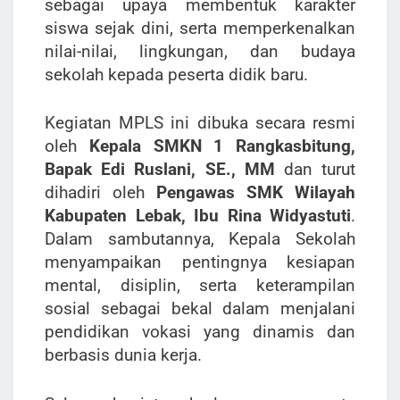
sebagai upaya membentuk karakter
siswa sejak dini, serta memperkenalkan
nilai-nilai, lingkungan, dan budaya
sekolah kepada peserta didik baru.
Kegiatan MPLS ini dibuka secara resmi
oleh
Kepala SMKN 1 Rangkasbitung,
Bapak Edi Ruslani, SE., MM
dan turut
dihadiri oleh
Pengawas SMK Wilayah
Kabupaten Lebak, Ibu Rina Widyastuti
.
Dalam sambutannya, Kepala Sekolah
menyampaikan pentingnya kesiapan
mental, disiplin, serta keterampilan
sosial sebagai bekal dalam menjalani
pendidikan vokasi yang dinamis dan
berbasis dunia kerja.