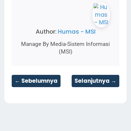
Author:
Humas - MSI
Manage By Media-Sistem Informasi
(MSI)
← Sebelumnya
Selanjutnya →