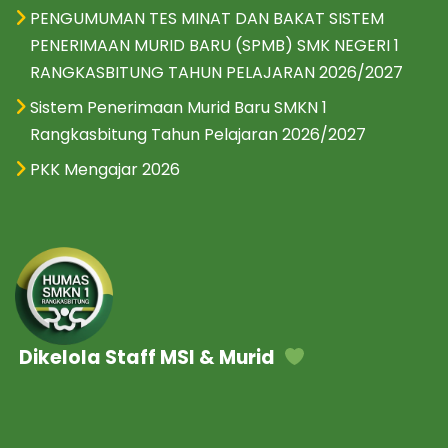
PENGUMUMAN TES MINAT DAN BAKAT SISTEM
PENERIMAAN MURID BARU (SPMB) SMK NEGERI 1
RANGKASBITUNG TAHUN PELAJARAN 2026/2027
Sistem Penerimaan Murid Baru SMKN 1
Rangkasbitung Tahun Pelajaran 2026/2027
PKK Mengajar 2026
Dikelola Staff MSI & Murid