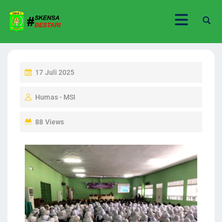
17 Juli 2025
Humas - MSI
88 Views