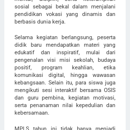
sosial sebagai bekal dalam menjalani
pendidikan vokasi yang dinamis dan
berbasis dunia kerja.
Selama kegiatan berlangsung, peserta
didik baru mendapatkan materi yang
edukatif dan inspiratif, mulai dari
pengenalan visi misi sekolah, budaya
positif, program keahlian, etika
komunikasi digital, hingga wawasan
kebangsaan. Selain itu, para siswa juga
mengikuti sesi interaktif bersama OSIS
dan guru pembina, kegiatan motivasi,
serta penanaman nilai kepedulian dan
kebersamaan.
MPLS tahun ini tidak hanya menjadi