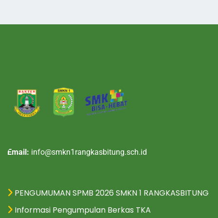
Email:
info@smkn1rangkasbitung.sch.id
PENGUMUMAN SPMB 2026 SMKN 1 RANGKASBITUNG
Informasi Pengumpulan Berkas TKA