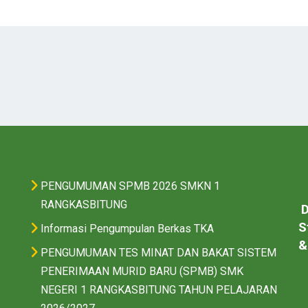
PENGUMUMAN SPMB 2026 SMKN 1
RANGKASBITUNG
D
S
Informasi Pengumpulan Berkas TKA
&
PENGUMUMAN TES MINAT DAN BAKAT SISTEM
PENERIMAAN MURID BARU (SPMB) SMK
NEGERI 1 RANGKASBITUNG TAHUN PELAJARAN