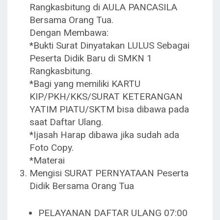
Rangkasbitung di AULA PANCASILA
Bersama Orang Tua.
Dengan Membawa:
*Bukti Surat Dinyatakan LULUS Sebagai
Peserta Didik Baru di SMKN 1
Rangkasbitung.
*Bagi yang memiliki KARTU
KIP/PKH/KKS/SURAT KETERANGAN
YATIM PIATU/SKTM bisa dibawa pada
saat Daftar Ulang.
*Ijasah Harap dibawa jika sudah ada
Foto Copy.
*Materai
Mengisi SURAT PERNYATAAN Peserta
Didik Bersama Orang Tua
PELAYANAN DAFTAR ULANG 07:00