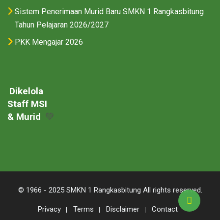
Sistem Penerimaan Murid Baru SMKN 1 Rangkasbitung
Tahun Pelajaran 2026/2027
PKK Mengajar 2026
Dikelola
Staff MSI
& Murid
💚
© 1966 - 2025 SMKN 1 Rangkasbitung All rights reserved.
Privacy
Terms
Disclaimer
Contact