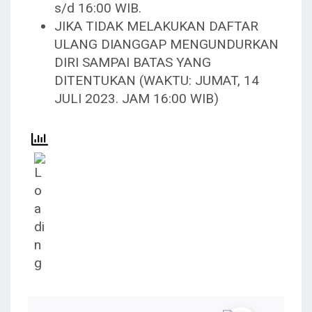
s/d 16:00 WIB.
JIKA TIDAK MELAKUKAN DAFTAR
ULANG DIANGGAP MENGUNDURKAN
DIRI SAMPAI BATAS YANG
DITENTUKAN (WAKTU: JUMAT, 14
JULI 2023. JAM 16:00 WIB)