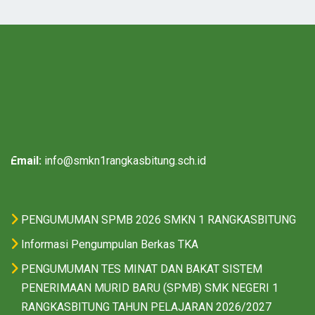
Email:
info@smkn1rangkasbitung.sch.id
PENGUMUMAN SPMB 2026 SMKN 1 RANGKASBITUNG
Informasi Pengumpulan Berkas TKA
PENGUMUMAN TES MINAT DAN BAKAT SISTEM
PENERIMAAN MURID BARU (SPMB) SMK NEGERI 1
RANGKASBITUNG TAHUN PELAJARAN 2026/2027