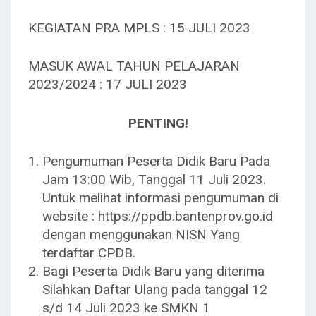
KEGIATAN PRA MPLS : 15 JULI 2023
MASUK AWAL TAHUN PELAJARAN
2023/2024 : 17 JULI 2023
PENTING!
Pengumuman Peserta Didik Baru Pada
Jam 13:00 Wib, Tanggal 11 Juli 2023.
Untuk melihat informasi pengumuman di
website : https://ppdb.bantenprov.go.id
dengan menggunakan NISN Yang
terdaftar CPDB.
Bagi Peserta Didik Baru yang diterima
Silahkan Daftar Ulang pada tanggal 12
s/d 14 Juli 2023 ke SMKN 1